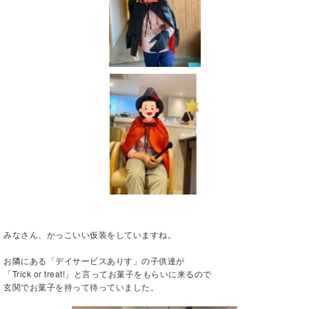
みなさん、かっこいい仮装をしていますね。
お隣にある「デイサービスありす」の子供達が
「Trick or treat!」と言ってお菓子をもらいに来るので
玄関でお菓子を持って待っていました。