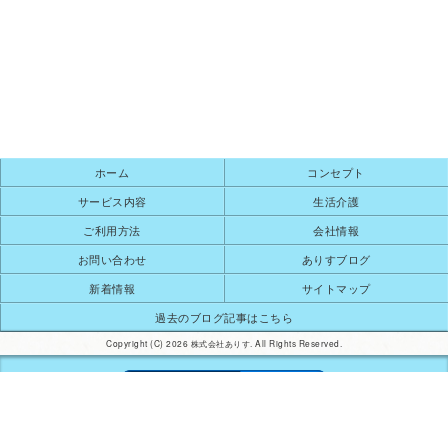
ホーム
コンセプト
サービス内容
生活介護
ご利用方法
会社情報
お問い合わせ
ありすブログ
新着情報
サイトマップ
過去のブログ記事はこちら
Copyright (C) 2026 株式会社ありす. All Rights Reserved.
モバイル
PC