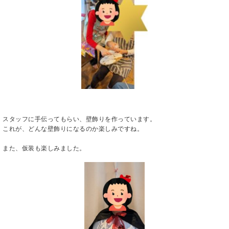
スタッフに手伝ってもらい、壁飾りを作っています。
これが、どんな壁飾りになるのか楽しみですね。
また、仮装も楽しみました。