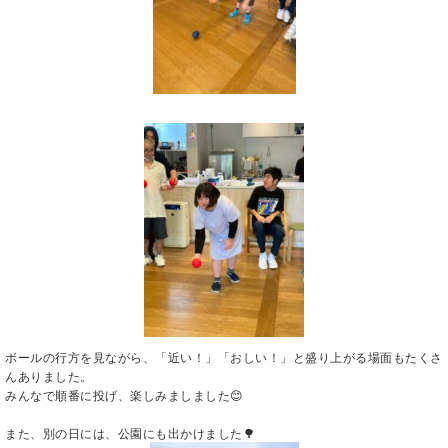
ボールの行方を見ながら、「近い！」「おしい！」と盛り上がる場面もたくさ
んありました。
みんなで順番に投げ、楽しみましました😊
また、別の日には、公園にも出かけました🌳