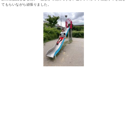
てもらいながら頑張りました。